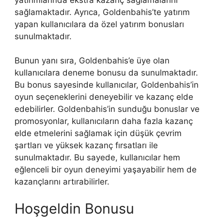
sağlamaktadır. Ayrıca, Goldenbahis’te yatırım
yapan kullanıcılara da özel yatırım bonusları
sunulmaktadır.
Bunun yanı sıra, Goldenbahis’e üye olan
kullanıcılara deneme bonusu da sunulmaktadır.
Bu bonus sayesinde kullanıcılar, Goldenbahis’in
oyun seçeneklerini deneyebilir ve kazanç elde
edebilirler. Goldenbahis’in sunduğu bonuslar ve
promosyonlar, kullanıcıların daha fazla kazanç
elde etmelerini sağlamak için düşük çevrim
şartları ve yüksek kazanç fırsatları ile
sunulmaktadır. Bu sayede, kullanıcılar hem
eğlenceli bir oyun deneyimi yaşayabilir hem de
kazançlarını artırabilirler.
Hoşgeldin Bonusu