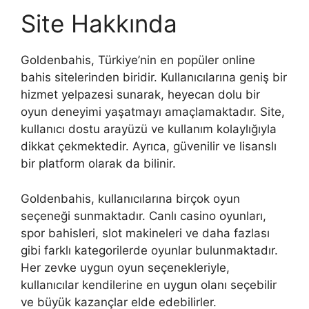
Site Hakkında
Goldenbahis, Türkiye’nin en popüler online
bahis sitelerinden biridir. Kullanıcılarına geniş bir
hizmet yelpazesi sunarak, heyecan dolu bir
oyun deneyimi yaşatmayı amaçlamaktadır. Site,
kullanıcı dostu arayüzü ve kullanım kolaylığıyla
dikkat çekmektedir. Ayrıca, güvenilir ve lisanslı
bir platform olarak da bilinir.
Goldenbahis, kullanıcılarına birçok oyun
seçeneği sunmaktadır. Canlı casino oyunları,
spor bahisleri, slot makineleri ve daha fazlası
gibi farklı kategorilerde oyunlar bulunmaktadır.
Her zevke uygun oyun seçenekleriyle,
kullanıcılar kendilerine en uygun olanı seçebilir
ve büyük kazançlar elde edebilirler.