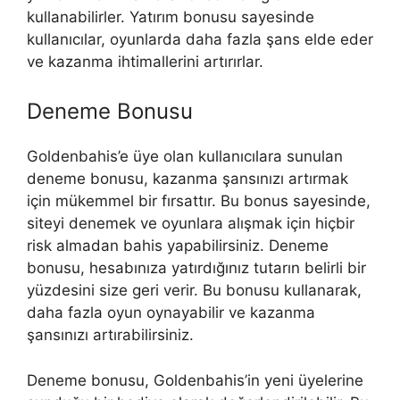
kullanabilirler. Yatırım bonusu sayesinde
kullanıcılar, oyunlarda daha fazla şans elde eder
ve kazanma ihtimallerini artırırlar.
Deneme Bonusu
Goldenbahis’e üye olan kullanıcılara sunulan
deneme bonusu, kazanma şansınızı artırmak
için mükemmel bir fırsattır. Bu bonus sayesinde,
siteyi denemek ve oyunlara alışmak için hiçbir
risk almadan bahis yapabilirsiniz. Deneme
bonusu, hesabınıza yatırdığınız tutarın belirli bir
yüzdesini size geri verir. Bu bonusu kullanarak,
daha fazla oyun oynayabilir ve kazanma
şansınızı artırabilirsiniz.
Deneme bonusu, Goldenbahis’in yeni üyelerine