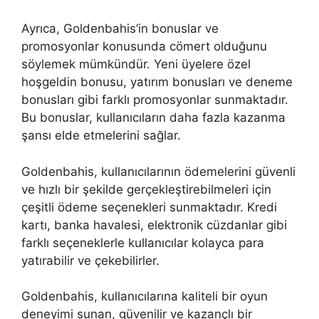
Ayrıca, Goldenbahis’in bonuslar ve
promosyonlar konusunda cömert olduğunu
söylemek mümkündür. Yeni üyelere özel
hoşgeldin bonusu, yatırım bonusları ve deneme
bonusları gibi farklı promosyonlar sunmaktadır.
Bu bonuslar, kullanıcıların daha fazla kazanma
şansı elde etmelerini sağlar.
Goldenbahis, kullanıcılarının ödemelerini güvenli
ve hızlı bir şekilde gerçekleştirebilmeleri için
çeşitli ödeme seçenekleri sunmaktadır. Kredi
kartı, banka havalesi, elektronik cüzdanlar gibi
farklı seçeneklerle kullanıcılar kolayca para
yatırabilir ve çekebilirler.
Goldenbahis, kullanıcılarına kaliteli bir oyun
deneyimi sunan, güvenilir ve kazançlı bir