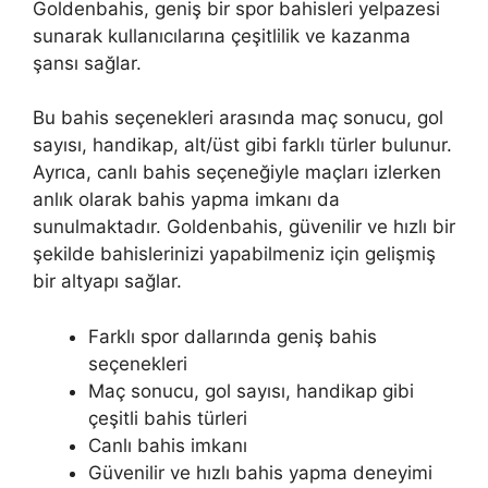
Goldenbahis, geniş bir spor bahisleri yelpazesi
sunarak kullanıcılarına çeşitlilik ve kazanma
şansı sağlar.
Bu bahis seçenekleri arasında maç sonucu, gol
sayısı, handikap, alt/üst gibi farklı türler bulunur.
Ayrıca, canlı bahis seçeneğiyle maçları izlerken
anlık olarak bahis yapma imkanı da
sunulmaktadır. Goldenbahis, güvenilir ve hızlı bir
şekilde bahislerinizi yapabilmeniz için gelişmiş
bir altyapı sağlar.
Farklı spor dallarında geniş bahis
seçenekleri
Maç sonucu, gol sayısı, handikap gibi
çeşitli bahis türleri
Canlı bahis imkanı
Güvenilir ve hızlı bahis yapma deneyimi