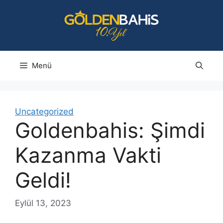
İçeriğe
atla
Menü
Uncategorized
Goldenbahis: Şimdi
Kazanma Vakti
Geldi!
Eylül 13, 2023