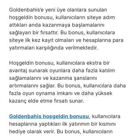
Goldenbahis’e yeni üye olanlara sunulan
hoşgeldin bonusu, kullanıcıların siteye adım
attıkları anda kazanmaya başlamalarını
sağlayan bir fırsattır. Bu bonus, kullanıcılara
siteye ilk kez kayıt olmaları ve hesaplarına para
yatırmaları karşılığında verilmektedir.
Hoşgeldin bonusu, kullanıcılara ekstra bir
avantaj sunarak oyunlara daha fazla katılım
sağlamalarını ve kazanma şanslarını
artırmalarını sağlar. Bu bonus, kullanıcılara daha
fazla oyun oynama imkanı ve daha yüksek
kazanç elde etme fırsatı sunar.
Goldenbahis hoşgeldin bonusu
, kullanıcılara
hesaplarına yaptıkları ilk yatırımın bir kısmını
hediye olarak verir. Bu bonus, kullanıcıların