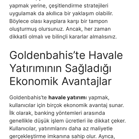
yapmak yerine, çeşitlendirme stratejileri
uygulamak da akıllıca bir yaklaşım olabilir.
Böylece olası kayıplara karşı bir tampon
oluşturmuş olursunuz. Ancak, her zaman
dikkatli olmalı ve bilinçli kararlar almalısınız.
Goldenbahis’te Havale
Yatırımının Sağladığı
Ekonomik Avantajlar
Goldenbahis’te
havale yatırım
ı yapmak,
kullanıcılar için birçok ekonomik avantaj sunar.
İlk olarak, banking yöntemleri arasında
genellikle düşük işlem ücretleri ile dikkat çeker.
Kullanıcılar, yatırımlarını daha az maliyetle
gerçekleştirme imkanına sahip olur. Ayrıca,