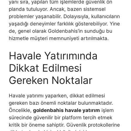
yanı sıra, yapılan tüm işlemlerde güvenlik ön
planda tutuluyor. Ancak, bazen sistemsel
problemler yaşanabilir. Dolayısıyla, kullanıcıların
yaşadığı deneyimler farklılık gösterebiliyor. Yine
de, genel olarak Goldenbahis’in sunduğu bu
hizmetle müşteri memnuniyeti artırılmakta.
Havale Yatırımında
Dikkat Edilmesi
Gereken Noktalar
Havale yatırımı yaparken, dikkat edilmesi
gereken bazı önemli noktalar bulunmaktadır.
Öncelikle,
goldenbahis havale yatırım
işlem
sürecinde güvenilir bir platform tercih etmek
kritik bir öneme sahiptir. Güvenlik protokollerine