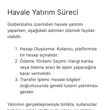
Havale Yatırım Süreci
Goldenbahis üzerinden havale yatırımı
yaparken, aşağıdaki adımları izlemek faydalı
olabilir:
Hesap Oluşturma: Kullanıcı, platformda
bir hesap açmalıdır.
Ödeme Yöntemi Seçimi: Hangi banka
veya ödeme aracı ile işlem yapacağına
karar vermelidir.
Transfer İşlemi: Havale bilgileri
doğrultusunda gerekli tutarın yatırılması
gerekir.
Yatırımın gerçekleşmesiyle birlikte, kullanıcılar