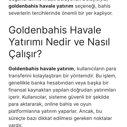
goldenbahis havale yatırım
seçeneği, bahis
severlerin tercihlerinde önemli bir yer kaplıyor.
Goldenbahis Havale
Yatırımı Nedir ve Nasıl
Çalışır?
Goldenbahis havale yatırım
, kullanıcıların para
transferini kolaylaştıran bir yöntemdir. Bu işlem,
genellikle banka hesabından veya başka bir
finansal kaynaktan yapılan doğrudan yatırımları
içerir. Kullanıcılar, sisteme güvenli bir şekilde
para aktararak, online bahis ve oyun
platformlarına yatırım yaparlar. Ancak, bu
süreçte bazı dikkat edilmesi gereken noktalar
vardır.