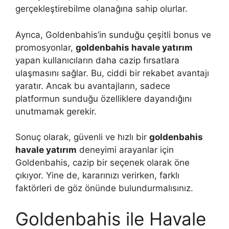
gerçekleştirebilme olanağına sahip olurlar.
Ayrıca, Goldenbahis’in sunduğu çeşitli bonus ve
promosyonlar,
goldenbahis havale yatırım
yapan kullanıcıların daha cazip fırsatlara
ulaşmasını sağlar. Bu, ciddi bir rekabet avantajı
yaratır. Ancak bu avantajların, sadece
platformun sunduğu özelliklere dayandığını
unutmamak gerekir.
Sonuç olarak, güvenli ve hızlı bir
goldenbahis
havale yatırım
deneyimi arayanlar için
Goldenbahis, cazip bir seçenek olarak öne
çıkıyor. Yine de, kararınızı verirken, farklı
faktörleri de göz önünde bulundurmalısınız.
Goldenbahis ile Havale