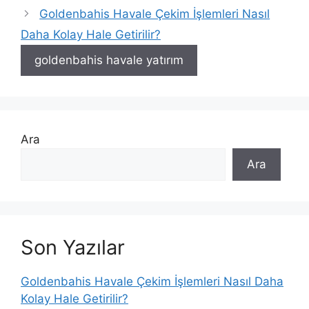
Goldenbahis Havale Çekim İşlemleri Nasıl
Daha Kolay Hale Getirilir?
goldenbahis havale yatırım
Ara
Ara
Son Yazılar
Goldenbahis Havale Çekim İşlemleri Nasıl Daha
Kolay Hale Getirilir?