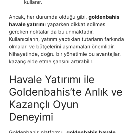
kullanır.
Ancak, her durumda olduğu gibi,
goldenbahis
havale yatırım
ı yaparken dikkat edilmesi
gereken noktalar da bulunmaktadır.
Kullanıcıların, yatırım yaptıkları tutarların farkında
olmaları ve bütçelerini aşmamaları önemlidir.
Nihayetinde, doğru bir yönetimle bu avantajlar,
kazanç elde etme şansını artırabilir.
Havale Yatırımı ile
Goldenbahis’te Anlık ve
Kazançlı Oyun
Deneyimi
Goldenbahis platformu,
goldenbahis havale