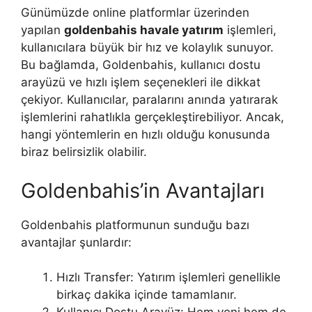
Günümüzde online platformlar üzerinden
yapılan
goldenbahis havale yatırım
işlemleri,
kullanıcılara büyük bir hız ve kolaylık sunuyor.
Bu bağlamda, Goldenbahis, kullanıcı dostu
arayüzü ve hızlı işlem seçenekleri ile dikkat
çekiyor. Kullanıcılar, paralarını anında yatırarak
işlemlerini rahatlıkla gerçekleştirebiliyor. Ancak,
hangi yöntemlerin en hızlı olduğu konusunda
biraz belirsizlik olabilir.
Goldenbahis’in Avantajları
Goldenbahis platformunun sunduğu bazı
avantajlar şunlardır:
Hızlı Transfer: Yatırım işlemleri genellikle
birkaç dakika içinde tamamlanır.