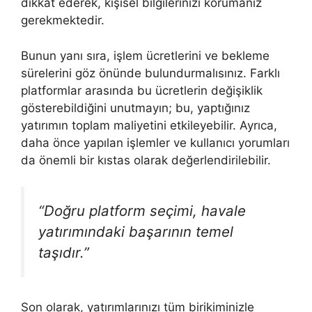
dikkat ederek, kişisel bilgilerinizi korumanız
gerekmektedir.
Bunun yanı sıra, işlem ücretlerini ve bekleme
sürelerini göz önünde bulundurmalısınız. Farklı
platformlar arasında bu ücretlerin değişiklik
gösterebildiğini unutmayın; bu, yaptığınız
yatırımın toplam maliyetini etkileyebilir. Ayrıca,
daha önce yapılan işlemler ve kullanıcı yorumları
da önemli bir kıstas olarak değerlendirilebilir.
“Doğru platform seçimi, havale
yatırımındaki başarının temel
taşıdır.”
Son olarak, yatırımlarınızı tüm birikiminizle