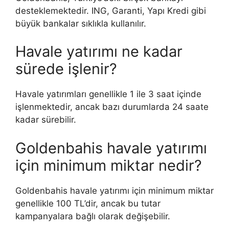
desteklemektedir. ING, Garanti, Yapı Kredi gibi
büyük bankalar sıklıkla kullanılır.
Havale yatırımı ne kadar
sürede işlenir?
Havale yatırımları genellikle 1 ile 3 saat içinde
işlenmektedir, ancak bazı durumlarda 24 saate
kadar sürebilir.
Goldenbahis havale yatırımı
için minimum miktar nedir?
Goldenbahis havale yatırımı için minimum miktar
genellikle 100 TL’dir, ancak bu tutar
kampanyalara bağlı olarak değişebilir.