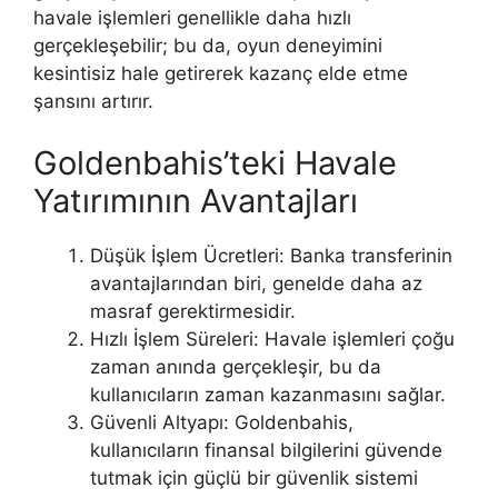
havale işlemleri genellikle daha hızlı
gerçekleşebilir; bu da, oyun deneyimini
kesintisiz hale getirerek kazanç elde etme
şansını artırır.
Goldenbahis’teki Havale
Yatırımının Avantajları
Düşük İşlem Ücretleri: Banka transferinin
avantajlarından biri, genelde daha az
masraf gerektirmesidir.
Hızlı İşlem Süreleri: Havale işlemleri çoğu
zaman anında gerçekleşir, bu da
kullanıcıların zaman kazanmasını sağlar.
Güvenli Altyapı: Goldenbahis,
kullanıcıların finansal bilgilerini güvende
tutmak için güçlü bir güvenlik sistemi