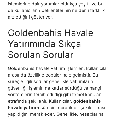
işlemlerine dair yorumlar oldukça çeşitli ve bu
da kullanıcıların beklentilerinin ne denli farklılık
arz ettiğini gösteriyor.
Goldenbahis Havale
Yatırımında Sıkça
Sorulan Sorular
Goldenbahis havale yatırım işlemleri, kullanıcılar
arasında özellikle popüler hale gelmiştir. Bu
süreçle ilgili sorular genellikle yatırımların
güvenliği, işlemin ne kadar sürdüğü ve hangi
yöntemlerin tercih edildiği gibi temel konular
etrafında şekillenir. Kullanıcılar,
goldenbahis
havale yatırım
sürecinin pratik bir şekilde nasıl
yapıldığını merak eder. Genellikle, hesaplarına