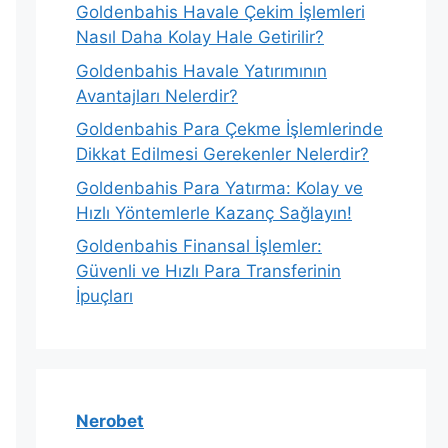
Goldenbahis Havale Çekim İşlemleri
Nasıl Daha Kolay Hale Getirilir?
Goldenbahis Havale Yatırımının
Avantajları Nelerdir?
Goldenbahis Para Çekme İşlemlerinde
Dikkat Edilmesi Gerekenler Nelerdir?
Goldenbahis Para Yatırma: Kolay ve
Hızlı Yöntemlerle Kazanç Sağlayın!
Goldenbahis Finansal İşlemler:
Güvenli ve Hızlı Para Transferinin
İpuçları
Nerobet