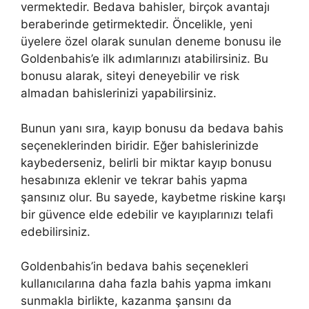
vermektedir. Bedava bahisler, birçok avantajı
beraberinde getirmektedir. Öncelikle, yeni
üyelere özel olarak sunulan deneme bonusu ile
Goldenbahis’e ilk adımlarınızı atabilirsiniz. Bu
bonusu alarak, siteyi deneyebilir ve risk
almadan bahislerinizi yapabilirsiniz.
Bunun yanı sıra, kayıp bonusu da bedava bahis
seçeneklerinden biridir. Eğer bahislerinizde
kaybederseniz, belirli bir miktar kayıp bonusu
hesabınıza eklenir ve tekrar bahis yapma
şansınız olur. Bu sayede, kaybetme riskine karşı
bir güvence elde edebilir ve kayıplarınızı telafi
edebilirsiniz.
Goldenbahis’in bedava bahis seçenekleri
kullanıcılarına daha fazla bahis yapma imkanı
sunmakla birlikte, kazanma şansını da