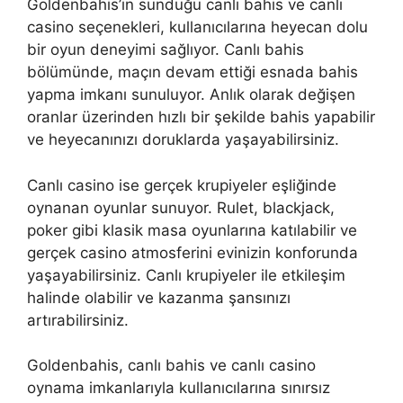
Goldenbahis’in sunduğu canlı bahis ve canlı
casino seçenekleri, kullanıcılarına heyecan dolu
bir oyun deneyimi sağlıyor. Canlı bahis
bölümünde, maçın devam ettiği esnada bahis
yapma imkanı sunuluyor. Anlık olarak değişen
oranlar üzerinden hızlı bir şekilde bahis yapabilir
ve heyecanınızı doruklarda yaşayabilirsiniz.
Canlı casino ise gerçek krupiyeler eşliğinde
oynanan oyunlar sunuyor. Rulet, blackjack,
poker gibi klasik masa oyunlarına katılabilir ve
gerçek casino atmosferini evinizin konforunda
yaşayabilirsiniz. Canlı krupiyeler ile etkileşim
halinde olabilir ve kazanma şansınızı
artırabilirsiniz.
Goldenbahis, canlı bahis ve canlı casino
oynama imkanlarıyla kullanıcılarına sınırsız