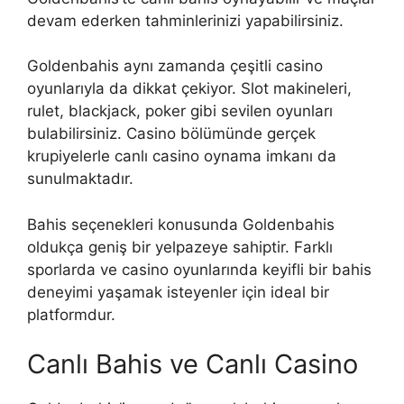
devam ederken tahminlerinizi yapabilirsiniz.
Goldenbahis aynı zamanda çeşitli casino
oyunlarıyla da dikkat çekiyor. Slot makineleri,
rulet, blackjack, poker gibi sevilen oyunları
bulabilirsiniz. Casino bölümünde gerçek
krupiyelerle canlı casino oynama imkanı da
sunulmaktadır.
Bahis seçenekleri konusunda Goldenbahis
oldukça geniş bir yelpazeye sahiptir. Farklı
sporlarda ve casino oyunlarında keyifli bir bahis
deneyimi yaşamak isteyenler için ideal bir
platformdur.
Canlı Bahis ve Canlı Casino