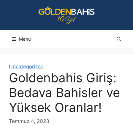
İçeriğe
atla
Menü
Uncategorized
Goldenbahis Giriş:
Bedava Bahisler ve
Yüksek Oranlar!
Temmuz 4, 2023