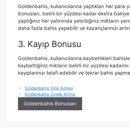
Goldenbahis, kullanıcılarına yaptıkları her para y
bonusları, belirli bir yüzdesi kadar ekstra bakiy
yaptığınız her yatırımda yatırdığınız miktarın ya
daha fazla bahis yapabilir ve kazançlarınızı artıra
3. Kayıp Bonusu
Goldenbahis, kullanıcılarına kaybettikleri bahi
kaybettiğiniz miktarın belirli bir yüzdesi kadarı
kayıplarınızı telafi edebilir ve tekrar bahis yapma
Goldenbahis Giriş Adresi
Goldenbahis Üyelik Açma
Goldenbahis Bonusları