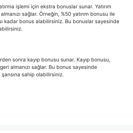
atırma işlemi için ekstra bonuslar sunar. Yatırım
e almanızı sağlar. Örneğin, %50 yatırım bonusu ile
rısı kadar bonus alabilirsiniz. Bu bonuslar sayesinde
bilirsiniz.
slerden sonra kayıp bonusu sunar. Kayıp bonusu,
nı geri almanızı sağlar. Bu bonus sayesinde
 şansına sahip olabilirsiniz.