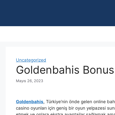
İçeriğe
atla
Uncategorized
Goldenbahis Bonusl
Mayıs 26, 2023
Goldenbahis
, Türkiye’nin önde gelen online bah
casino oyunları için geniş bir oyun yelpazesi sun
etmek ve onlara ekstra avantajlar sağlamak ama